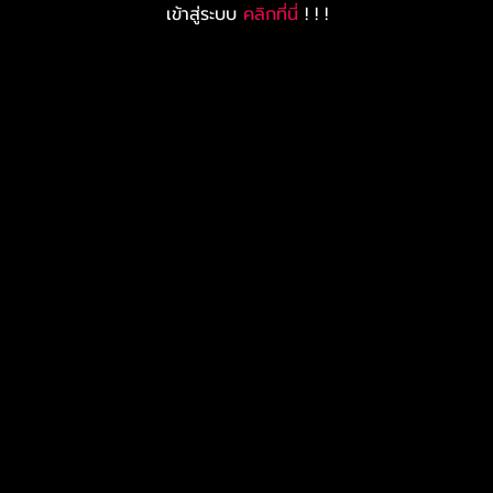
เข้าสู่ระบบ
คลิกที่นี่
! ! !